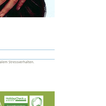
alem Stressverhalten.