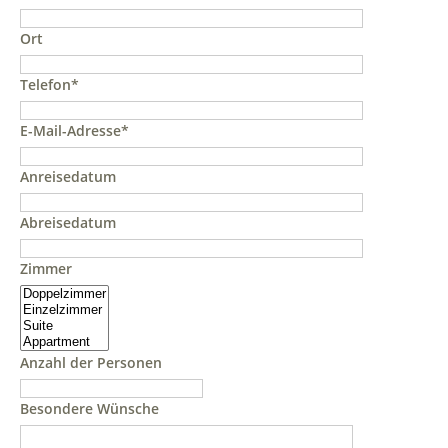
Ort
Telefon*
E-Mail-Adresse*
Anreisedatum
Abreisedatum
Zimmer
Anzahl der Personen
Besondere Wünsche