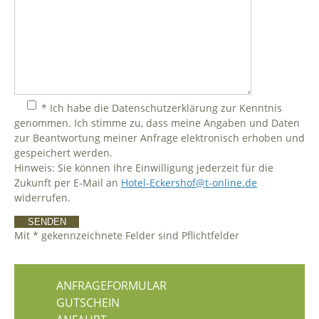
* Ich habe die Datenschutzerklärung zur Kenntnis
genommen. Ich stimme zu, dass meine Angaben und Daten
zur Beantwortung meiner Anfrage elektronisch erhoben und
gespeichert werden.
Hinweis:
Sie können Ihre Einwilligung jederzeit für die
Zukunft per E-Mail an
Hotel-Eckershof@t-online.de
widerrufen.
Mit * gekennzeichnete Felder sind Pflichtfelder
ANFRAGEFORMULAR
GUTSCHEIN