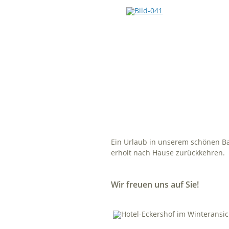
Ein Urlaub in unserem schönen Ba
erholt nach Hause zurückkehren.
Wir freuen uns auf Sie!