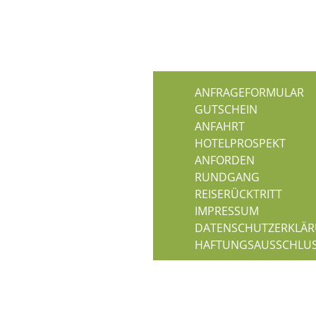
ANFRAGEFORMULAR
GUTSCHEIN
ANFAHRT
HOTELPROSPEKT
ANFORDEN
RUNDGANG
REISERÜCKTRITT
IMPRESSUM
DATENSCHUTZERKLÄ
HAFTUNGSAUSSCHLU