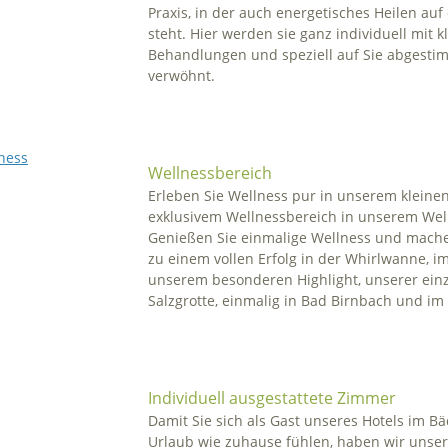
Praxis, in der auch energetisches Heilen a
steht. Hier werden sie ganz individuell mit k
Behandlungen und speziell auf Sie abgest
verwöhnt.
Wellnessbereich
Erleben Sie Wellness pur in unserem kleinen
exklusivem Wellnessbereich in unserem Wel
Genießen Sie einmalige Wellness und mache
zu einem vollen Erfolg in der Whirlwanne, 
unserem besonderen Highlight, unserer einz
Salzgrotte, einmalig in Bad Birnbach und im
Individuell ausgestattete Zimmer
Damit Sie sich als Gast unseres Hotels im B
Urlaub wie zuhause fühlen, haben wir unse